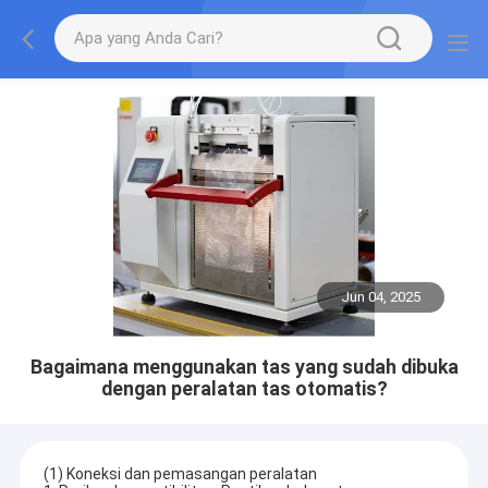
Jun 04, 2025
Bagaimana menggunakan tas yang sudah dibuka
dengan peralatan tas otomatis?
(1) Koneksi dan pemasangan peralatan