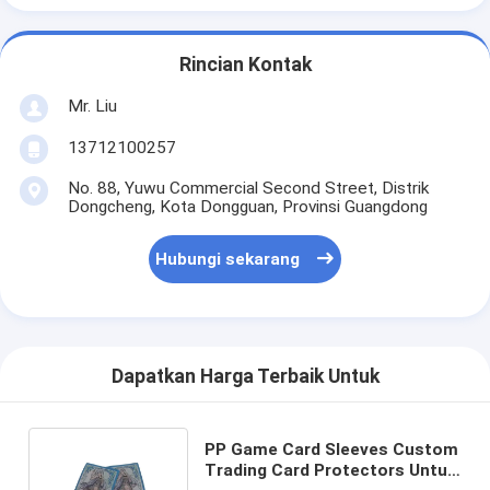
Rincian Kontak
Mr. Liu
13712100257
No. 88, Yuwu Commercial Second Street, Distrik
Dongcheng, Kota Dongguan, Provinsi Guangdong
Hubungi sekarang
Dapatkan Harga Terbaik Untuk
PP Game Card Sleeves Custom
Trading Card Protectors Untuk