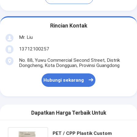
Rincian Kontak
Mr. Liu
13712100257
No. 88, Yuwu Commercial Second Street, Distrik
Dongcheng, Kota Dongguan, Provinsi Guangdong
Hubungi sekarang
Dapatkan Harga Terbaik Untuk
PET / CPP Plastik Custom