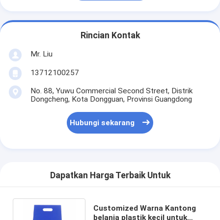
Rincian Kontak
Mr. Liu
13712100257
No. 88, Yuwu Commercial Second Street, Distrik
Dongcheng, Kota Dongguan, Provinsi Guangdong
Hubungi sekarang
Dapatkan Harga Terbaik Untuk
Customized Warna Kantong
belanja plastik kecil untuk