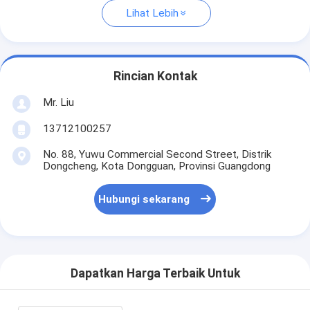
Lihat Lebih
Rincian Kontak
Mr. Liu
13712100257
No. 88, Yuwu Commercial Second Street, Distrik
Dongcheng, Kota Dongguan, Provinsi Guangdong
Hubungi sekarang
Dapatkan Harga Terbaik Untuk