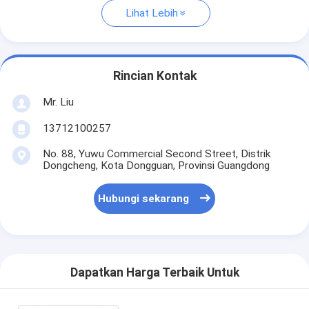
Lihat Lebih
Rincian Kontak
Mr. Liu
13712100257
No. 88, Yuwu Commercial Second Street, Distrik
Dongcheng, Kota Dongguan, Provinsi Guangdong
Hubungi sekarang
Dapatkan Harga Terbaik Untuk