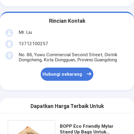
Rincian Kontak
Mr. Liu
13712100257
No. 88, Yuwu Commercial Second Street, Distrik
Dongcheng, Kota Dongguan, Provinsi Guangdong
Hubungi sekarang
Dapatkan Harga Terbaik Untuk
BOPP Eco Friendly Mylar
Stand Up Bags Untuk