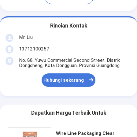
Rincian Kontak
Mr. Liu
13712100257
No. 88, Yuwu Commercial Second Street, Distrik
Dongcheng, Kota Dongguan, Provinsi Guangdong
Hubungi sekarang
Dapatkan Harga Terbaik Untuk
Wire Line Packaging Clear