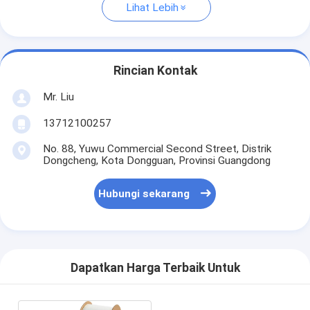
Lihat Lebih
Rincian Kontak
Mr. Liu
13712100257
No. 88, Yuwu Commercial Second Street, Distrik
Dongcheng, Kota Dongguan, Provinsi Guangdong
Hubungi sekarang
Dapatkan Harga Terbaik Untuk