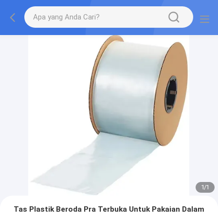
1
/
1
Tas Plastik Beroda Pra Terbuka Untuk Pakaian Dalam