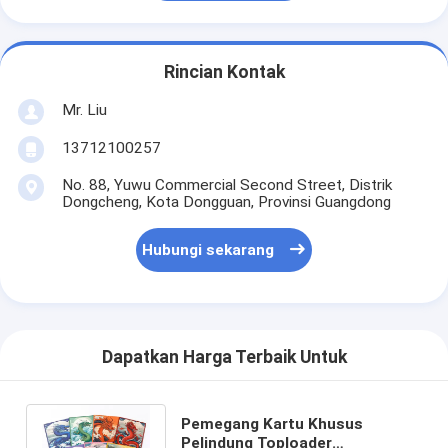
Rincian Kontak
Mr. Liu
13712100257
No. 88, Yuwu Commercial Second Street, Distrik
Dongcheng, Kota Dongguan, Provinsi Guangdong
Hubungi sekarang
Dapatkan Harga Terbaik Untuk
Pemegang Kartu Khusus
Pelindung Toploader