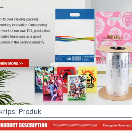
kripsi Produk