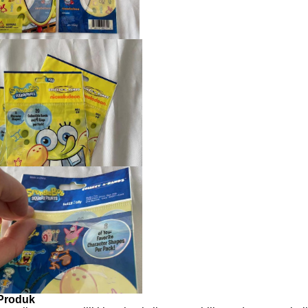
 Produk