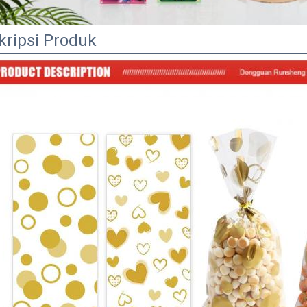
kripsi Produk