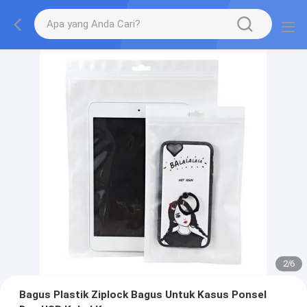
2
/
6
Bagus Plastik Ziplock Bagus Untuk Kasus Ponsel