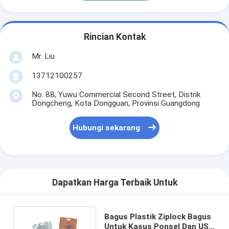
Rincian Kontak
Mr. Liu
13712100257
No. 88, Yuwu Commercial Second Street, Distrik
Dongcheng, Kota Dongguan, Provinsi Guangdong
Hubungi sekarang
Dapatkan Harga Terbaik Untuk
Bagus Plastik Ziplock Bagus
Untuk Kasus Ponsel Dan USB