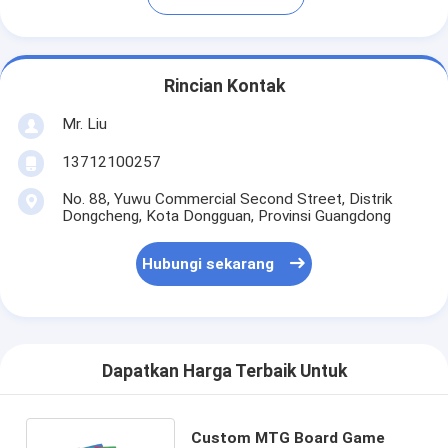
Rincian Kontak
Mr. Liu
13712100257
No. 88, Yuwu Commercial Second Street, Distrik
Dongcheng, Kota Dongguan, Provinsi Guangdong
Hubungi sekarang
Dapatkan Harga Terbaik Untuk
Custom MTG Board Game